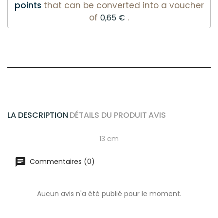
points
that can be converted into a voucher
of
.
0,65 €
LA DESCRIPTION
DÉTAILS DU PRODUIT
AVIS
13 cm
Commentaires (0)
Aucun avis n'a été publié pour le moment.