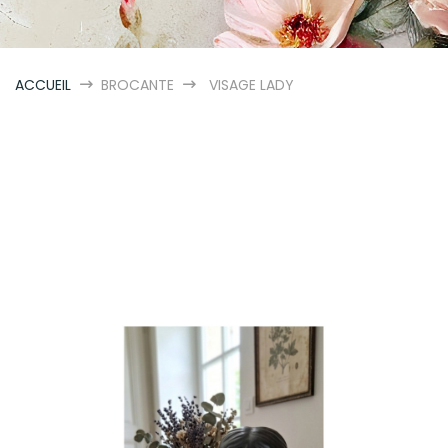
ACCUEIL
BROCANTE
VISAGE LADY