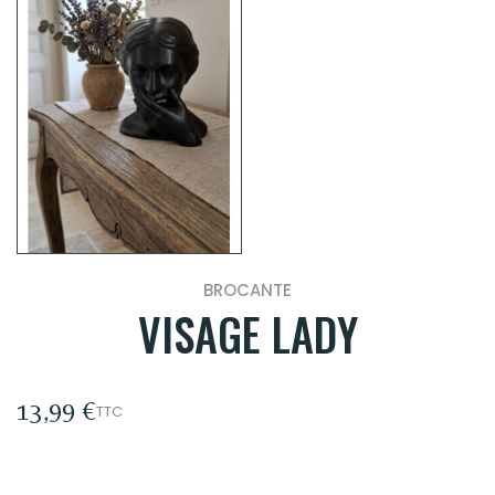
BROCANTE
VISAGE LADY
13,99 €
TTC