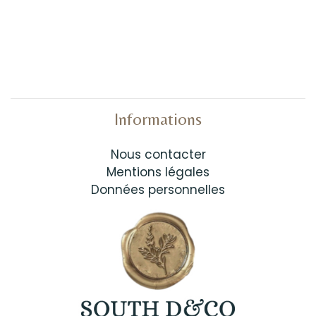
Informations
Nous contacter
Mentions légales
Données personnelles